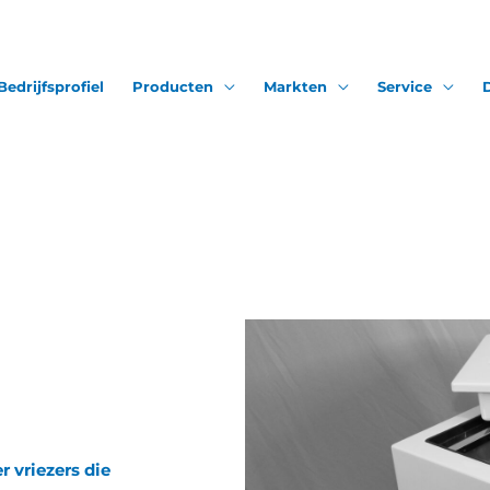
Bedrijfsprofiel
Producten
Markten
Service
 vriezers die