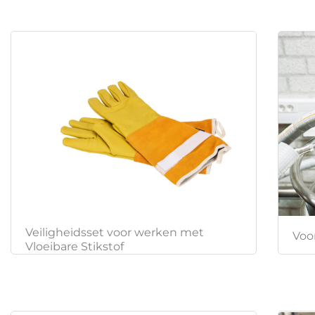
Veiligheidsset voor werken met
Voo
Vloeibare Stikstof