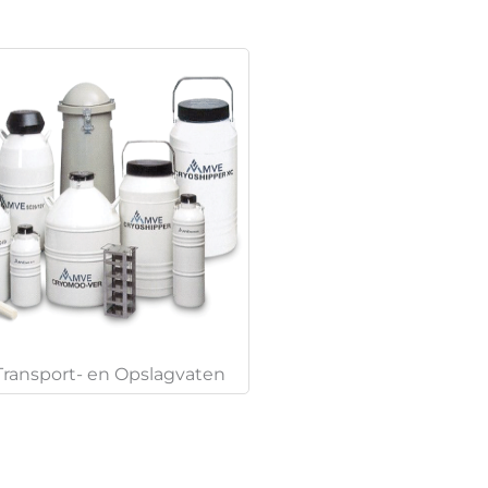
Transport- en Opslagvaten