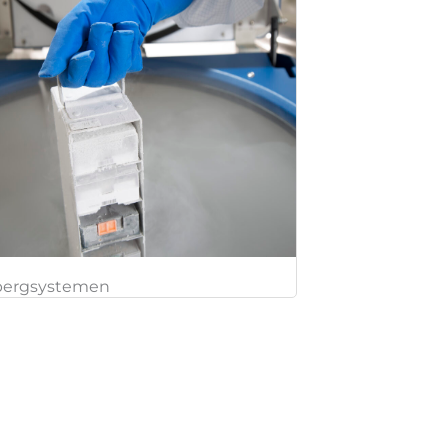
ergsystemen