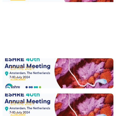
ESHRE 2024
7-10 Juli
ESHRE 2024
7-10 Juli