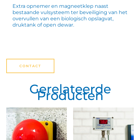
Extra opnemer en magneetklep naast
bestaande vulsysteem ter beveiliging van het
overvullen van een biologisch opslagvat,
druktank of open dewar.
CONTACT
Gerelateerde
Producten